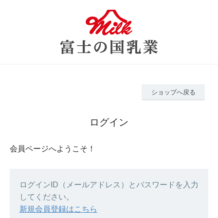
ショップへ戻る
ログイン
会員ページへようこそ！
ログインID（メールアドレス）とパスワードを入力
してください。
新規会員登録はこちら