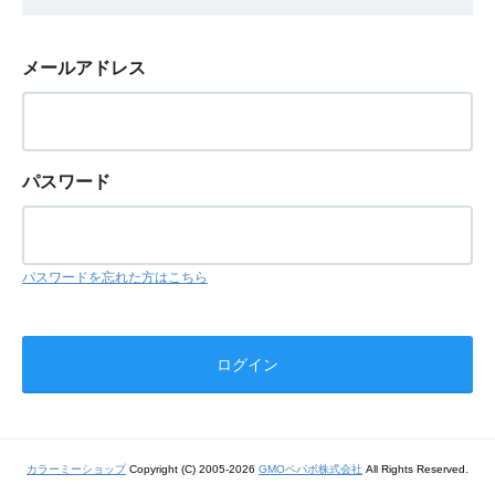
メールアドレス
パスワード
パスワードを忘れた方はこちら
カラーミーショップ
Copyright (C) 2005-2026
GMOペパボ株式会社
All Rights Reserved.