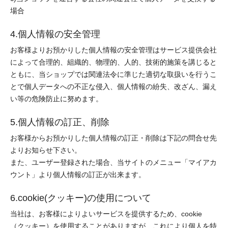
場合
4.個人情報の安全管理
お客様よりお預かりした個人情報の安全管理はサービス提供会社
によって合理的、組織的、物理的、人的、技術的施策を講じると
ともに、当ショップでは関連法令に準じた適切な取扱いを行うこ
とで個人データへの不正な侵入、個人情報の紛失、改ざん、漏え
い等の危険防止に努めます。
5.個人情報の訂正、削除
お客様からお預かりした個人情報の訂正・削除は下記の問合せ先
よりお知らせ下さい。
また、ユーザー登録された場合、当サイトのメニュー「マイアカ
ウント」より個人情報の訂正が出来ます。
6.cookie(クッキー)の使用について
当社は、お客様によりよいサービスを提供するため、cookie
（クッキー）を使用することがありますが、これにより個人を特