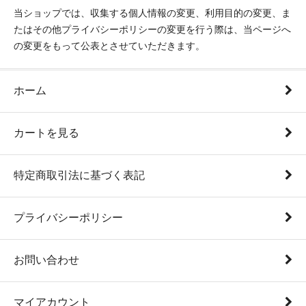
当ショップでは、収集する個人情報の変更、利用目的の変更、ま
たはその他プライバシーポリシーの変更を行う際は、当ページへ
の変更をもって公表とさせていただきます。
ホーム
カートを見る
特定商取引法に基づく表記
プライバシーポリシー
お問い合わせ
マイアカウント