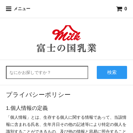
0
メニュー
検索
プライバシーポリシー
1.個人情報の定義
「個人情報」とは、生存する個人に関する情報であって、当該情
報に含まれる氏名、生年月日その他の記述等により特定の個人を
識別することができるもの、及び他の情報と容易に照合すること