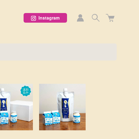
Instagram