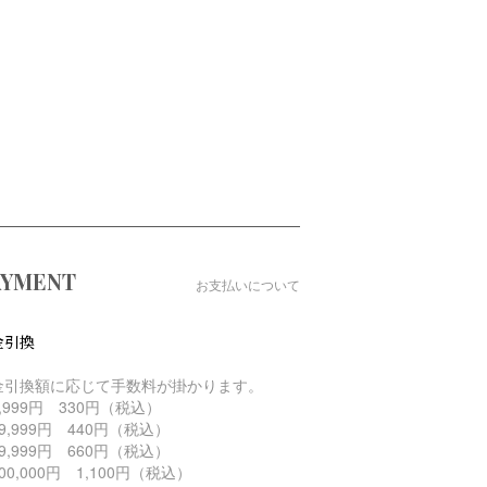
AYMENT
お支払いについて
金引換
金引換額に応じて手数料が掛かります。
,999円 330円（税込）
9,999円 440円（税込）
9,999円 660円（税込）
00,000円 1,100円（税込）