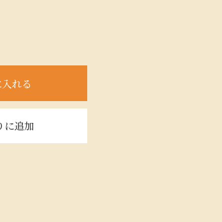
に入れる
りに追加