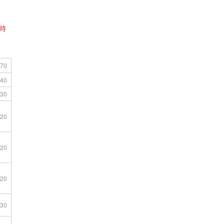
時
70
40
30
20
20
20
30