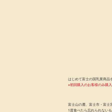
はじめて富士の国乳業商品
※初回購入のお客様のみ購
富士山の麓、富士市・富士
1度食べたら忘れられないもっ