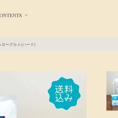
ONTENTS
+ヨーグルト(ハード)