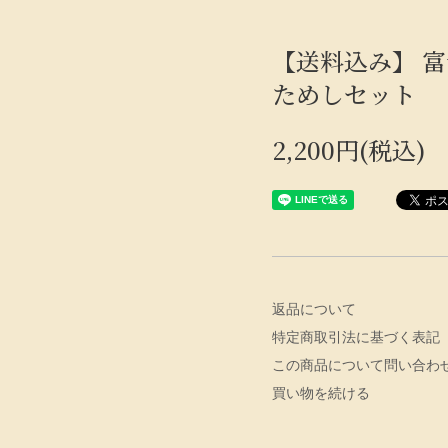
【送料込み】 
ためしセット
2,200円(税込)
返品について
特定商取引法に基づく表記
この商品について問い合わ
買い物を続ける